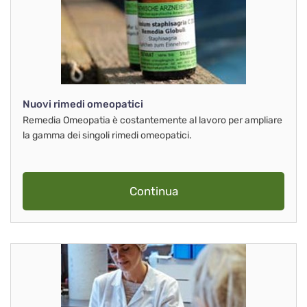
Nuovi rimedi omeopatici
Remedia Omeopatia è costantemente al lavoro per ampliare
la gamma dei singoli rimedi omeopatici.
Continua