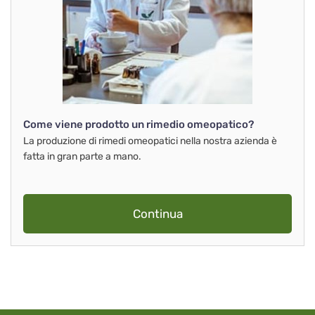
Come viene prodotto un rimedio omeopatico?
La produzione di rimedi omeopatici nella nostra azienda è
fatta in gran parte a mano.
Continua