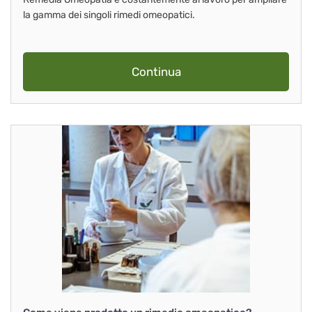
la gamma dei singoli rimedi omeopatici.
Continua