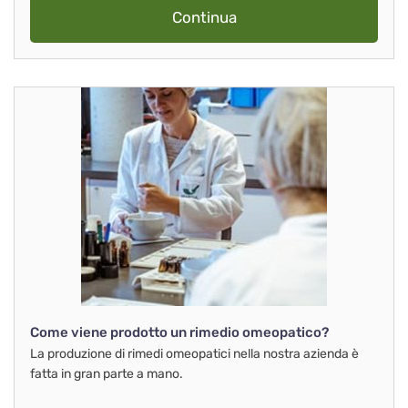
Continua
Come viene prodotto un rimedio omeopatico?
La produzione di rimedi omeopatici nella nostra azienda è
fatta in gran parte a mano.