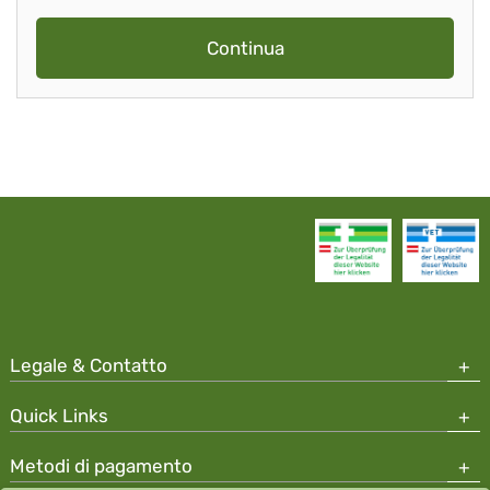
Continua
Legale & Contatto
Quick Links
Metodi di pagamento