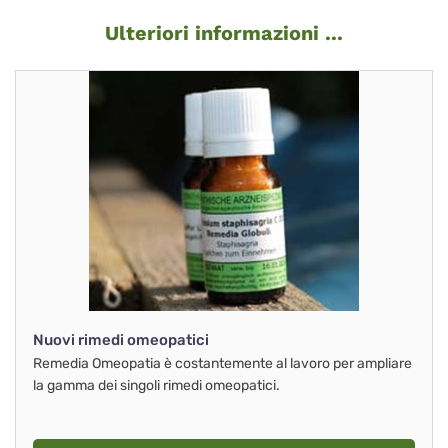
Ulteriori informazioni ...
Nuovi rimedi omeopatici
Remedia Omeopatia è costantemente al lavoro per ampliare
la gamma dei singoli rimedi omeopatici.