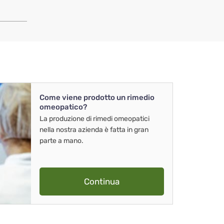
Come viene prodotto un rimedio
omeopatico?
La produzione di rimedi omeopatici
nella nostra azienda è fatta in gran
parte a mano.
Continua