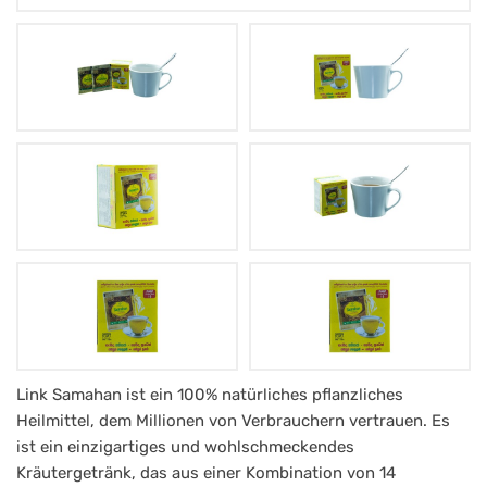
Samahan
Link Samahan ist ein 100% natürliches pflanzliches
Heilmittel, dem Millionen von Verbrauchern vertrauen. Es
Tee
ist ein einzigartiges und wohlschmeckendes
-
Kräutergetränk, das aus einer Kombination von 14