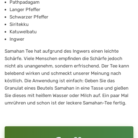
Pathpadagam
Langer Pfeffer
Schwarzer Pfeffer
Siritekku
Katuwelbatu
Ingwer
Samahan Tee hat aufgrund des Ingwers einen leichte
Schärfe. Viele Menschen empfinden die Schärfe jedoch
nicht als unangenehm, sondern erfrischend. Der Tee kann
belebend wirken und schmeckt unserer Meinung nach
köstlich. Die Anwendung ist einfach: Geben Sie das
Granulat eines Beutels Samahan in eine Tasse und gießen
Sie dieses mit heißem Wasser oder Milch auf. Ein paar Mal
umrühren und schon ist der leckere Samahan-Tee fertig.