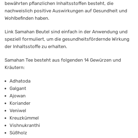
10er
bewährten pflanzlichen Inhaltsstoffen besteht, die
Päckchen
nachweislich positive Auswirkungen auf Gesundheit und
Wohlbefinden haben.
Link Samahan Beutel sind einfach in der Anwendung und
speziell formuliert, um die gesundheitsfördernde Wirkung
der Inhaltsstoffe zu erhalten.
Samahan Tee besteht aus folgenden 14 Gewürzen und
Kräutern:
Adhatoda
Galgant
Ajowan
Koriander
Veniwel
Kreuzkümmel
Vishnukranthi
Süßholz