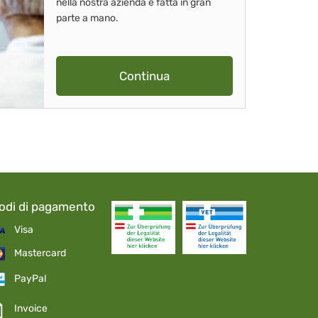
nella nostra azienda è fatta in gran
parte a mano.
Continua
odi di pagamento
Visa
Mastercard
PayPal
Invoice