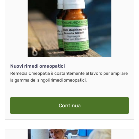
Nuovi rimedi omeopatici
Remedia Omeopatia è costantemente al lavoro per ampliare
la gamma dei singoli rimedi omeopatici.
Continua