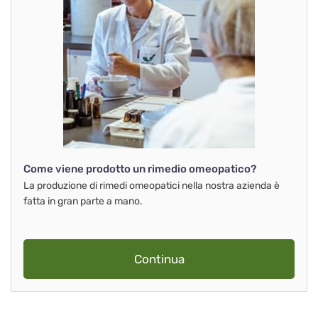
Come viene prodotto un rimedio omeopatico?
La produzione di rimedi omeopatici nella nostra azienda è
fatta in gran parte a mano.
Continua