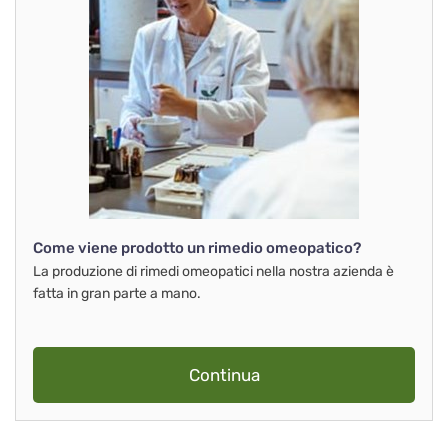
Come viene prodotto un rimedio omeopatico?
La produzione di rimedi omeopatici nella nostra azienda è
fatta in gran parte a mano.
Continua