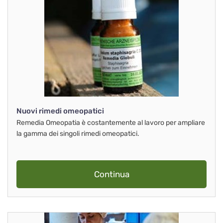
Nuovi rimedi omeopatici
Remedia Omeopatia è costantemente al lavoro per ampliare
la gamma dei singoli rimedi omeopatici.
Continua