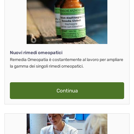
Nuovi rimedi omeopatici
Remedia Omeopatia è costantemente al lavoro per ampliare
la gamma dei singoli rimedi omeopatici.
Continua