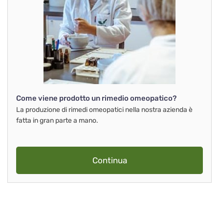
Come viene prodotto un rimedio omeopatico?
La produzione di rimedi omeopatici nella nostra azienda è
fatta in gran parte a mano.
Continua