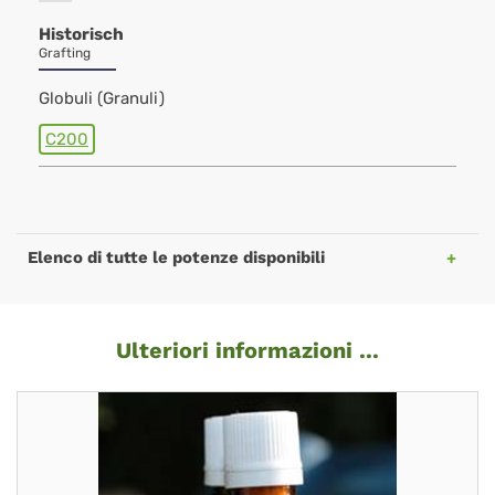
Historisch
Grafting
Globuli (Granuli)
C200
Elenco di tutte le potenze disponibili
Ulteriori informazioni ...