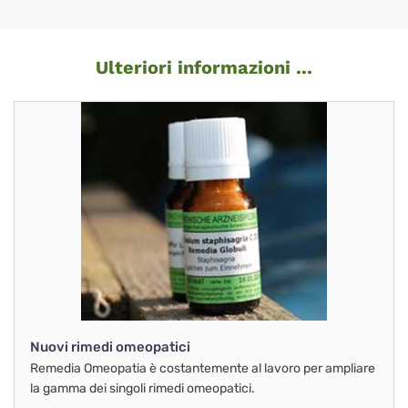
Ulteriori informazioni ...
Nuovi rimedi omeopatici
Remedia Omeopatia è costantemente al lavoro per ampliare
la gamma dei singoli rimedi omeopatici.