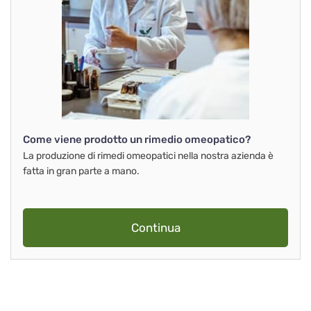
Come viene prodotto un rimedio omeopatico?
La produzione di rimedi omeopatici nella nostra azienda è
fatta in gran parte a mano.
Continua