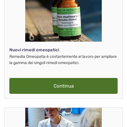
Nuovi rimedi omeopatici
Remedia Omeopatia è costantemente al lavoro per ampliare
la gamma dei singoli rimedi omeopatici.
Continua