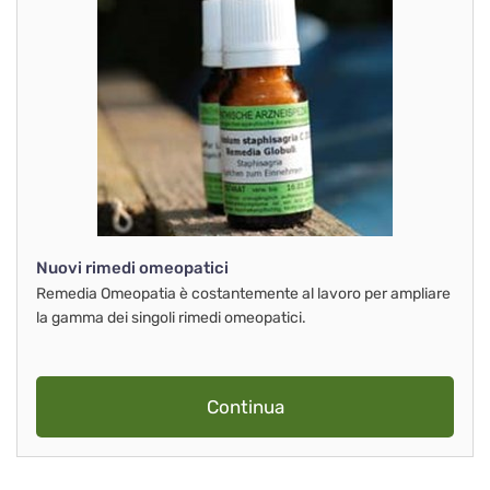
Nuovi rimedi omeopatici
Remedia Omeopatia è costantemente al lavoro per ampliare
la gamma dei singoli rimedi omeopatici.
Continua