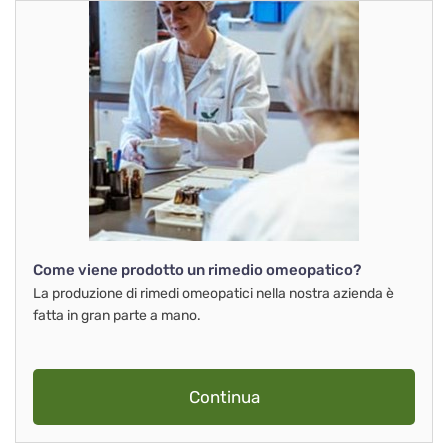
Come viene prodotto un rimedio omeopatico?
La produzione di rimedi omeopatici nella nostra azienda è
fatta in gran parte a mano.
Continua