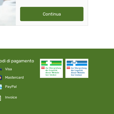
Continua
odi di pagamento
Visa
Mastercard
PayPal
Invoice