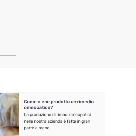
Come viene prodotto un rimedio
omeopatico?
La produzione di rimedi omeopatici
nella nostra azienda è fatta in gran
parte a mano.