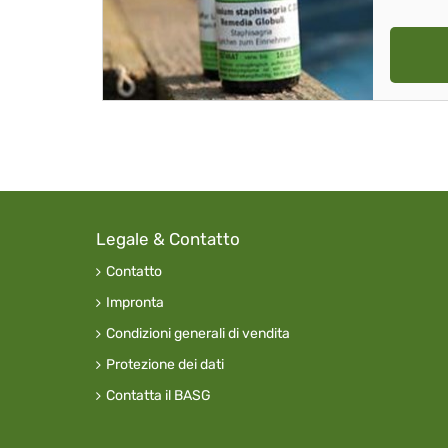
Legale & Contatto
Contatto
Impronta
Condizioni generali di vendita
Protezione dei dati
Contatta il BASG