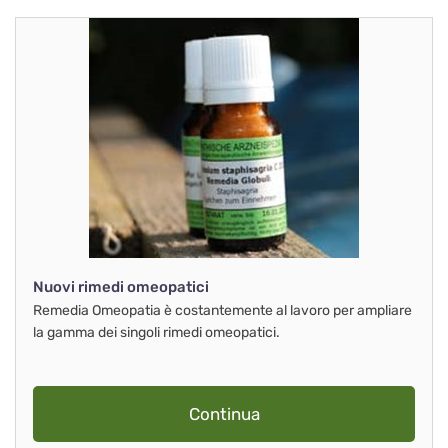
Nuovi rimedi omeopatici
Remedia Omeopatia è costantemente al lavoro per ampliare
la gamma dei singoli rimedi omeopatici.
Continua