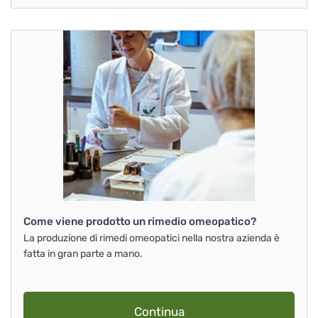
Come viene prodotto un rimedio omeopatico?
La produzione di rimedi omeopatici nella nostra azienda è
fatta in gran parte a mano.
Continua