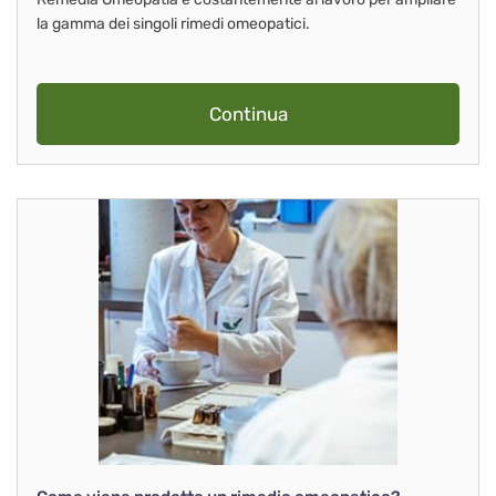
la gamma dei singoli rimedi omeopatici.
Continua