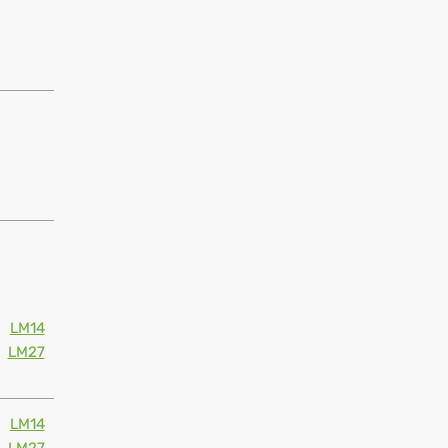
LM14
LM27
LM14