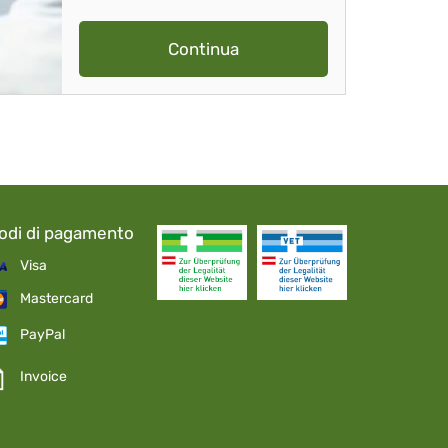
Continua
odi di pagamento
Visa
Mastercard
PayPal
Invoice