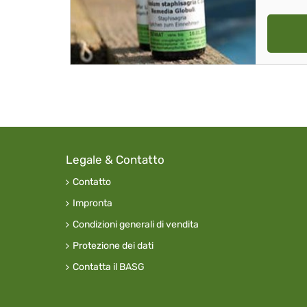
Legale & Contatto
Contatto
Impronta
Condizioni generali di vendita
Protezione dei dati
Contatta il BASG