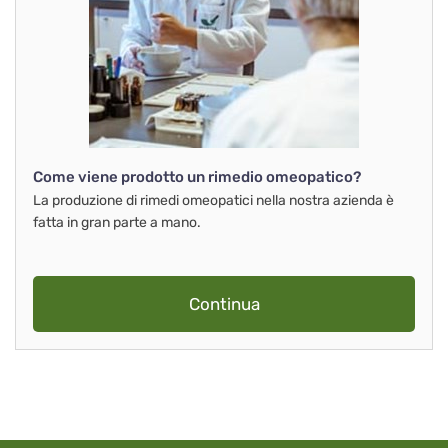
Come viene prodotto un rimedio omeopatico?
La produzione di rimedi omeopatici nella nostra azienda è
fatta in gran parte a mano.
Continua