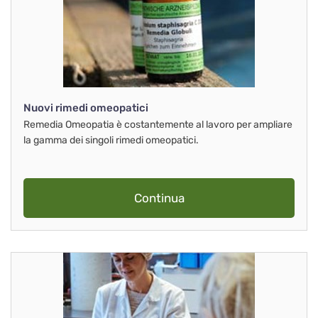
Nuovi rimedi omeopatici
Remedia Omeopatia è costantemente al lavoro per ampliare
la gamma dei singoli rimedi omeopatici.
Continua