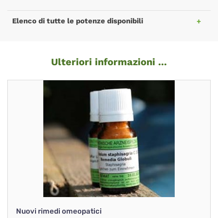
Elenco di tutte le potenze disponibili
Ulteriori informazioni ...
Nuovi rimedi omeopatici