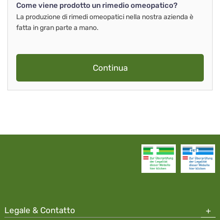
Come viene prodotto un rimedio omeopatico?
La produzione di rimedi omeopatici nella nostra azienda è
fatta in gran parte a mano.
Continua
Legale & Contatto