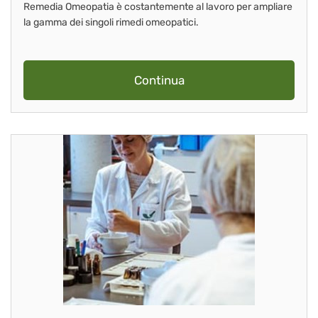
Remedia Omeopatia è costantemente al lavoro per ampliare
la gamma dei singoli rimedi omeopatici.
Continua