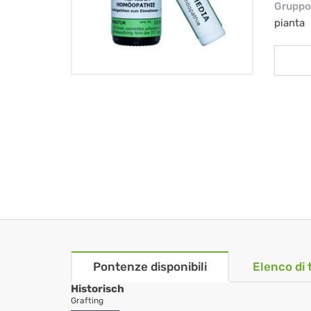
Gruppo 
pianta
Pontenze disponibili
Elenco di 
Historisch
Grafting