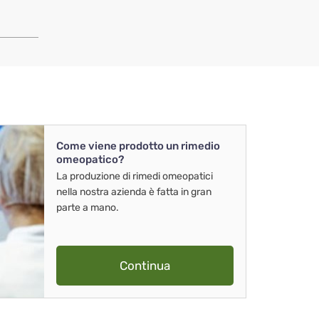
Come viene prodotto un rimedio
omeopatico?
La produzione di rimedi omeopatici
nella nostra azienda è fatta in gran
parte a mano.
Continua