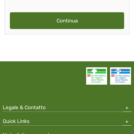
Continua
Legale & Contatto
Quick Links