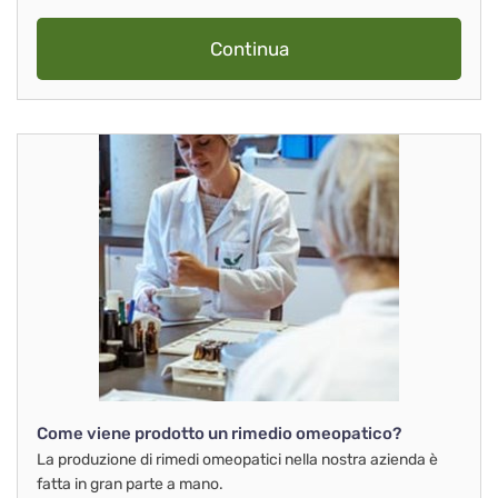
Continua
Come viene prodotto un rimedio omeopatico?
La produzione di rimedi omeopatici nella nostra azienda è
fatta in gran parte a mano.