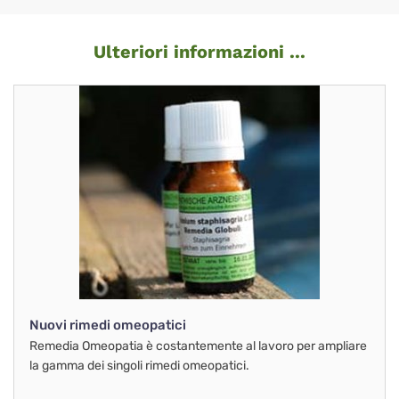
Ulteriori informazioni ...
Nuovi rimedi omeopatici
Remedia Omeopatia è costantemente al lavoro per ampliare
la gamma dei singoli rimedi omeopatici.