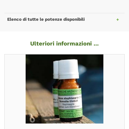
Elenco di tutte le potenze disponibili
Ulteriori informazioni ...