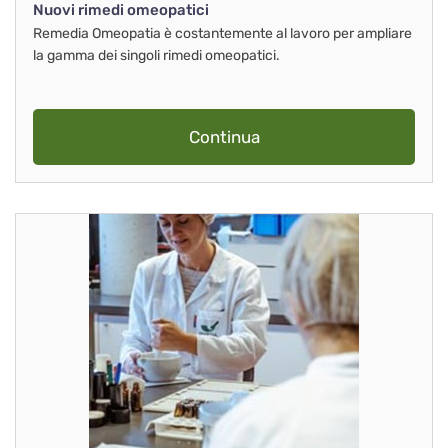
Nuovi rimedi omeopatici
Remedia Omeopatia è costantemente al lavoro per ampliare
la gamma dei singoli rimedi omeopatici.
Continua