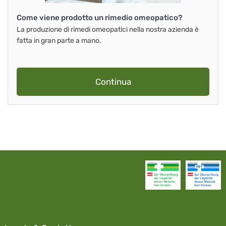
Come viene prodotto un rimedio omeopatico?
La produzione di rimedi omeopatici nella nostra azienda è
fatta in gran parte a mano.
Continua