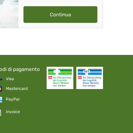
Continua
odi di pagamento
Visa
Mastercard
PayPal
Invoice