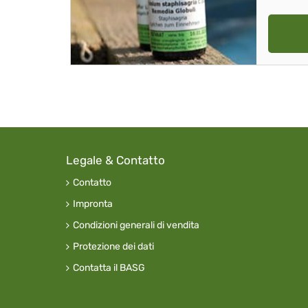
Legale & Contatto
Contatto
Impronta
Condizioni generali di vendita
Protezione dei dati
Contatta il BASG