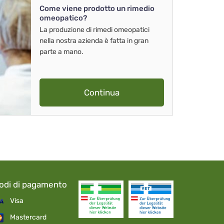
Come viene prodotto un rimedio
omeopatico?
La produzione di rimedi omeopatici
nella nostra azienda è fatta in gran
parte a mano.
Continua
odi di pagamento
Visa
Mastercard