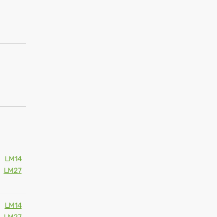
LM14
LM27
LM14