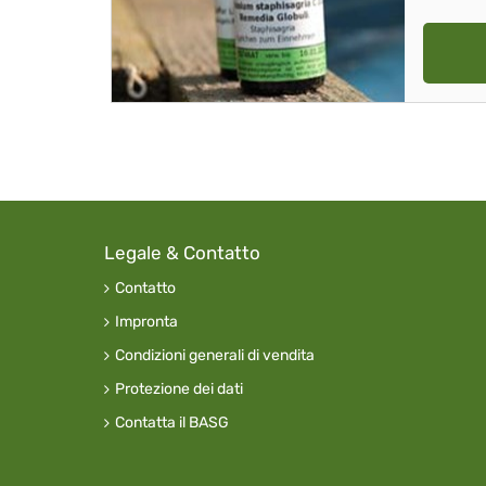
Legale & Contatto
Contatto
Impronta
Condizioni generali di vendita
Protezione dei dati
Contatta il BASG