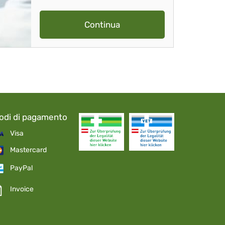
Continua
odi di pagamento
Visa
Mastercard
PayPal
Invoice