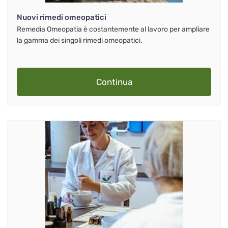
Nuovi rimedi omeopatici
Remedia Omeopatia è costantemente al lavoro per ampliare
la gamma dei singoli rimedi omeopatici.
Continua