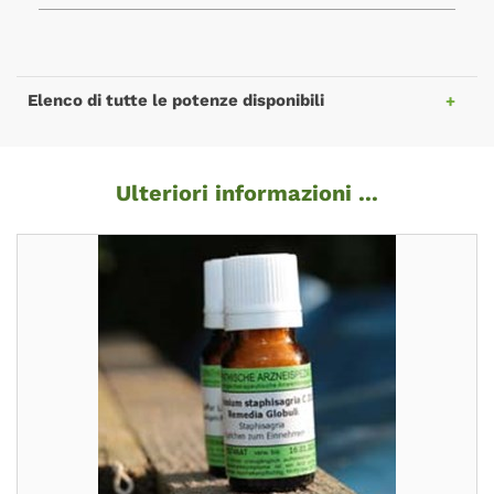
Elenco di tutte le potenze disponibili
Ulteriori informazioni ...