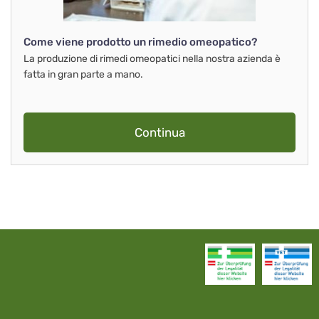
Come viene prodotto un rimedio omeopatico?
La produzione di rimedi omeopatici nella nostra azienda è
fatta in gran parte a mano.
Continua