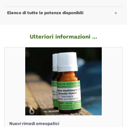
Elenco di tutte le potenze disponibili
Ulteriori informazioni ...
Nuovi rimedi omeopatici