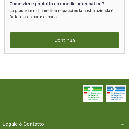
Come viene prodotto un rimedio omeopatico?
La produzione di rimedi omeopatici nella nostra azienda è
fatta in gran parte a mano.
Continua
Legale & Contatto