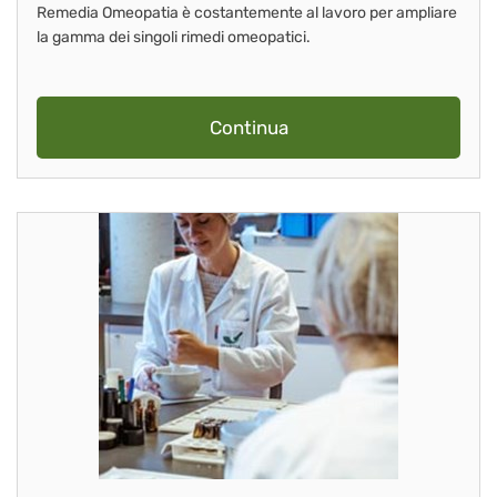
Remedia Omeopatia è costantemente al lavoro per ampliare
la gamma dei singoli rimedi omeopatici.
Continua