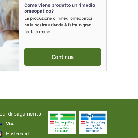
Come viene prodotto un rimedio
omeopatico?
La produzione di rimedi omeopatici
nella nostra azienda è fatta in gran
parte a mano.
Continua
odi di pagamento
Visa
Mastercard