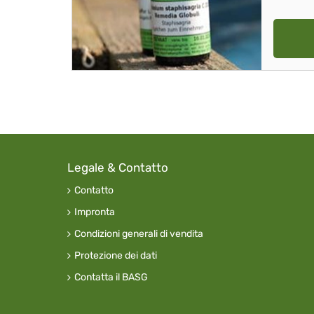
Legale & Contatto
Contatto
Impronta
Condizioni generali di vendita
Protezione dei dati
Contatta il BASG