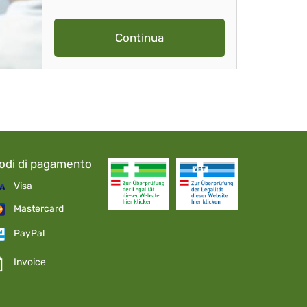
Continua
odi di pagamento
Visa
Mastercard
PayPal
Invoice