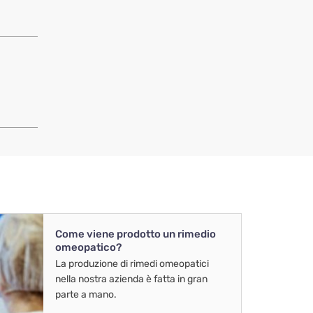
Come viene prodotto un rimedio
omeopatico?
La produzione di rimedi omeopatici
nella nostra azienda è fatta in gran
parte a mano.