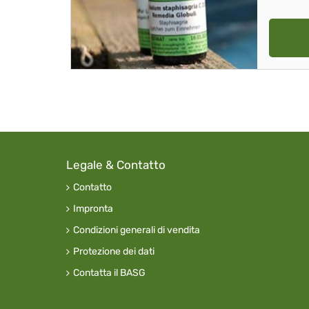
Legale & Contatto
Contatto
Impronta
Condizioni generali di vendita
Protezione dei dati
Contatta il BASG