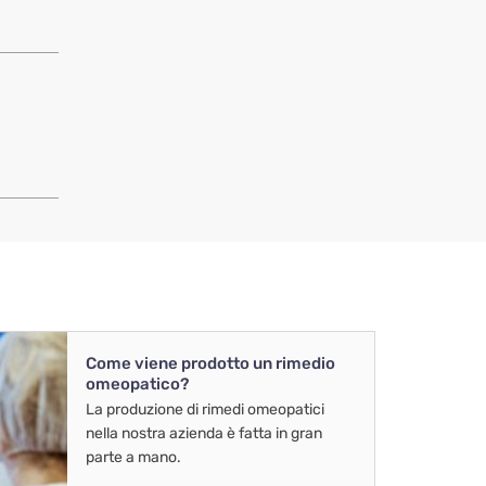
Come viene prodotto un rimedio
omeopatico?
La produzione di rimedi omeopatici
nella nostra azienda è fatta in gran
parte a mano.