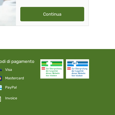
Continua
odi di pagamento
Visa
Mastercard
PayPal
Invoice