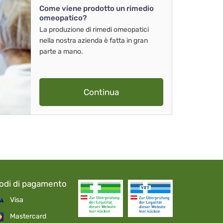
Come viene prodotto un rimedio
omeopatico?
La produzione di rimedi omeopatici
nella nostra azienda è fatta in gran
parte a mano.
Continua
odi di pagamento
Visa
Mastercard