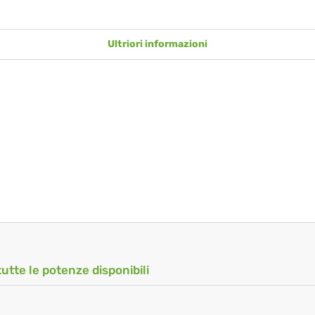
Ultriori informazioni
tutte le potenze disponibili