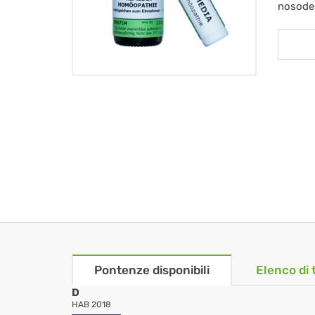
nosode
Pontenze disponibili
Elenco di 
D
HAB 2018