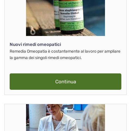
Nuovi rimedi omeopatici
Remedia Omeopatia è costantemente al lavoro per ampliare
la gamma dei singoli rimedi omeopatici.
Continua