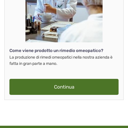
Come viene prodotto un rimedio omeopatico?
La produzione di rimedi omeopatici nella nostra azienda è
fatta in gran parte a mano.
Continua