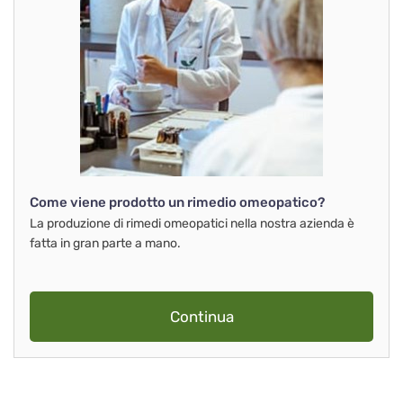
Come viene prodotto un rimedio omeopatico?
La produzione di rimedi omeopatici nella nostra azienda è
fatta in gran parte a mano.
Continua