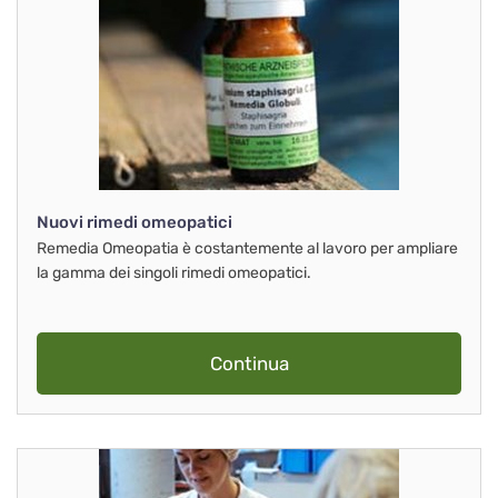
Nuovi rimedi omeopatici
Remedia Omeopatia è costantemente al lavoro per ampliare
la gamma dei singoli rimedi omeopatici.
Continua