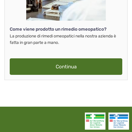
Come viene prodotto un rimedio omeopatico?
La produzione di rimedi omeopatici nella nostra azienda è
fatta in gran parte a mano.
Continua