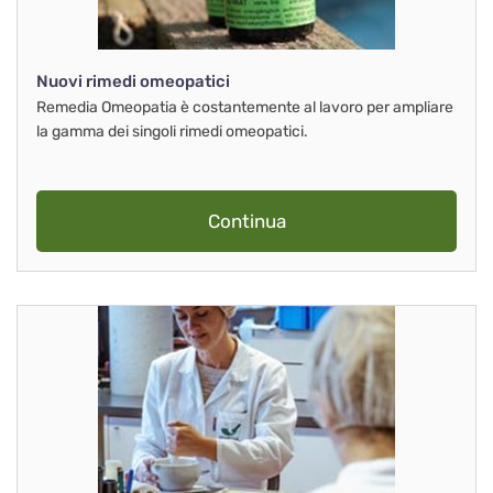
Nuovi rimedi omeopatici
Remedia Omeopatia è costantemente al lavoro per ampliare
la gamma dei singoli rimedi omeopatici.
Continua