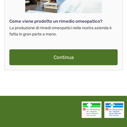
Come viene prodotto un rimedio omeopatico?
La produzione di rimedi omeopatici nella nostra azienda è
fatta in gran parte a mano.
Continua