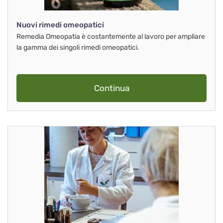
Nuovi rimedi omeopatici
Remedia Omeopatia è costantemente al lavoro per ampliare
la gamma dei singoli rimedi omeopatici.
Continua