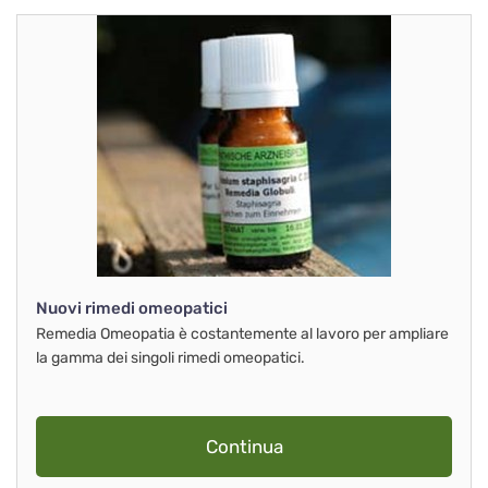
Nuovi rimedi omeopatici
Remedia Omeopatia è costantemente al lavoro per ampliare
la gamma dei singoli rimedi omeopatici.
Continua