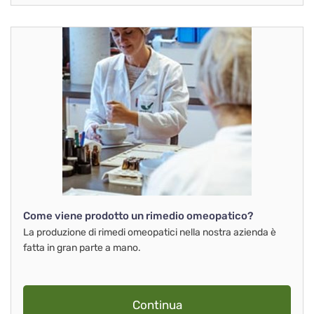
Come viene prodotto un rimedio omeopatico?
La produzione di rimedi omeopatici nella nostra azienda è
fatta in gran parte a mano.
Continua