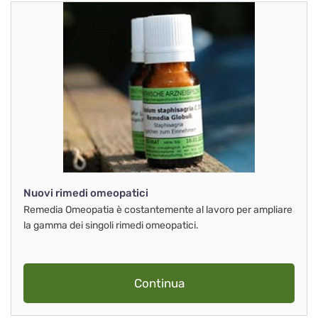
Nuovi rimedi omeopatici
Remedia Omeopatia è costantemente al lavoro per ampliare
la gamma dei singoli rimedi omeopatici.
Continua