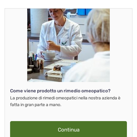
Come viene prodotto un rimedio omeopatico?
La produzione di rimedi omeopatici nella nostra azienda è
fatta in gran parte a mano.
Continua