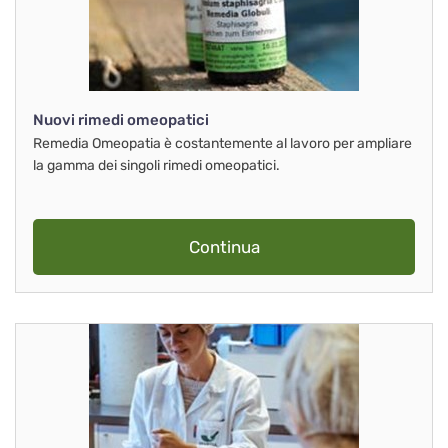
Nuovi rimedi omeopatici
Remedia Omeopatia è costantemente al lavoro per ampliare
la gamma dei singoli rimedi omeopatici.
Continua