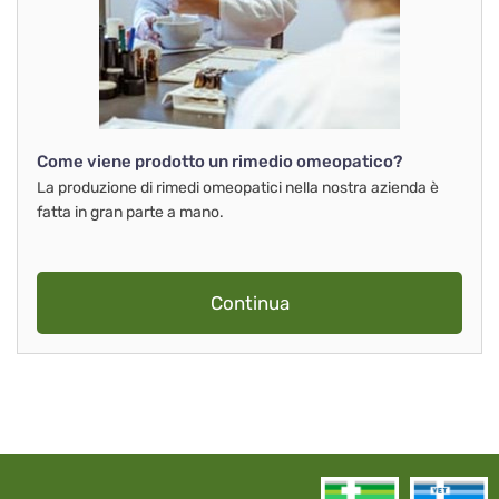
Come viene prodotto un rimedio omeopatico?
La produzione di rimedi omeopatici nella nostra azienda è
fatta in gran parte a mano.
Continua