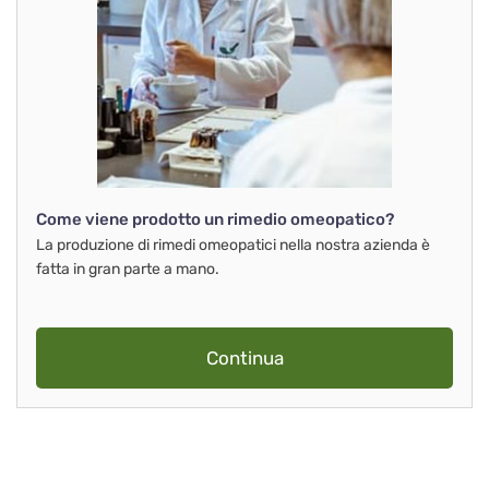
Come viene prodotto un rimedio omeopatico?
La produzione di rimedi omeopatici nella nostra azienda è
fatta in gran parte a mano.
Continua