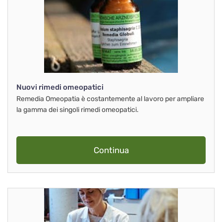
Nuovi rimedi omeopatici
Remedia Omeopatia è costantemente al lavoro per ampliare
la gamma dei singoli rimedi omeopatici.
Continua