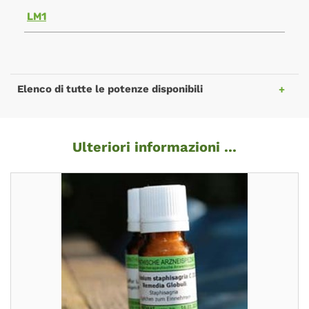
LM1
Elenco di tutte le potenze disponibili
Ulteriori informazioni ...