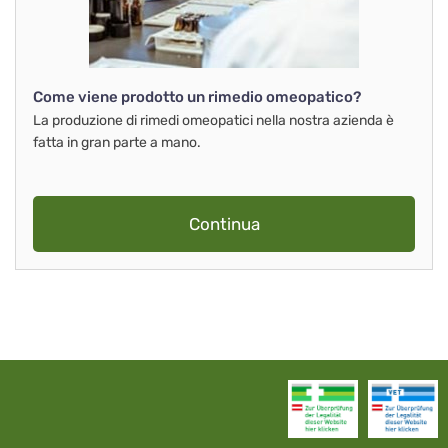
Come viene prodotto un rimedio omeopatico?
La produzione di rimedi omeopatici nella nostra azienda è
fatta in gran parte a mano.
Continua