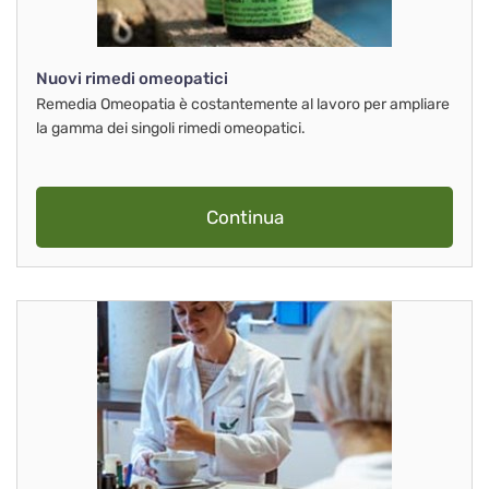
Nuovi rimedi omeopatici
Remedia Omeopatia è costantemente al lavoro per ampliare
la gamma dei singoli rimedi omeopatici.
Continua