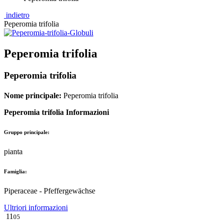
indietro
Peperomia trifolia
Peperomia trifolia
Peperomia trifolia
Nome principale:
Peperomia trifolia
Peperomia trifolia Informazioni
Gruppo principale
:
pianta
Famiglia
:
Piperaceae - Pfeffergewächse
Ultriori informazioni
11
05