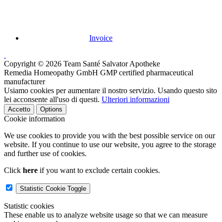
Invoice
Copyright © 2026 Team Santé Salvator Apotheke
Remedia Homeopathy GmbH GMP certified pharmaceutical
manufacturer
Usiamo cookies per aumentare il nostro servizio. Usando questo sito
lei acconsente all'uso di questi.
Ulteriori informazioni
Accetto
Options
Cookie information
We use cookies to provide you with the best possible service on our
website. If you continue to use our website, you agree to the storage
and further use of cookies.
Click
here
if you want to exclude certain cookies.
Statistic Cookie Toggle
Statistic cookies
These enable us to analyze website usage so that we can measure