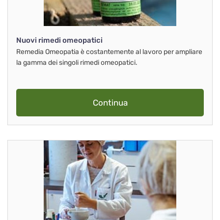
Nuovi rimedi omeopatici
Remedia Omeopatia è costantemente al lavoro per ampliare
la gamma dei singoli rimedi omeopatici.
Continua