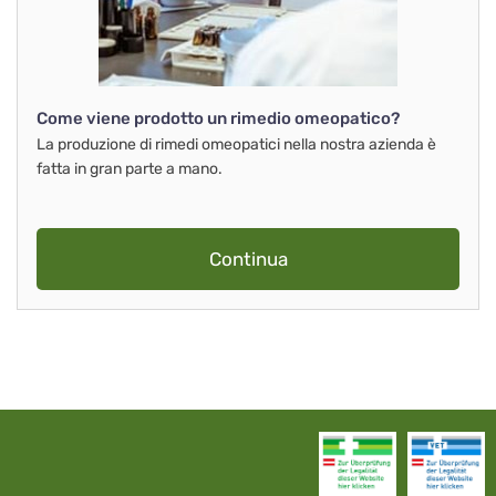
Come viene prodotto un rimedio omeopatico?
La produzione di rimedi omeopatici nella nostra azienda è
fatta in gran parte a mano.
Continua