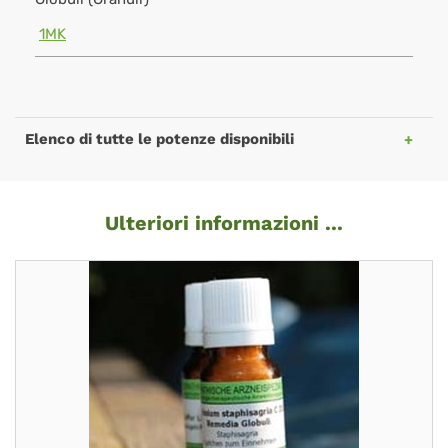
1MK
Elenco di tutte le potenze disponibili
Ulteriori informazioni ...