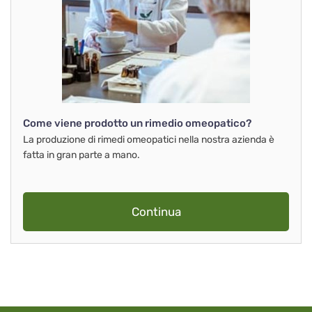
Come viene prodotto un rimedio omeopatico?
La produzione di rimedi omeopatici nella nostra azienda è
fatta in gran parte a mano.
Continua