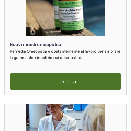
Nuovi rimedi omeopatici
Remedia Omeopatia è costantemente al lavoro per ampliare
la gamma dei singoli rimedi omeopatici.
Continua