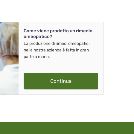
Come viene prodotto un rimedio
omeopatico?
La produzione di rimedi omeopatici
nella nostra azienda è fatta in gran
parte a mano.
Continua