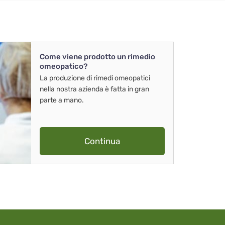
Come viene prodotto un rimedio
omeopatico?
La produzione di rimedi omeopatici
nella nostra azienda è fatta in gran
parte a mano.
Continua