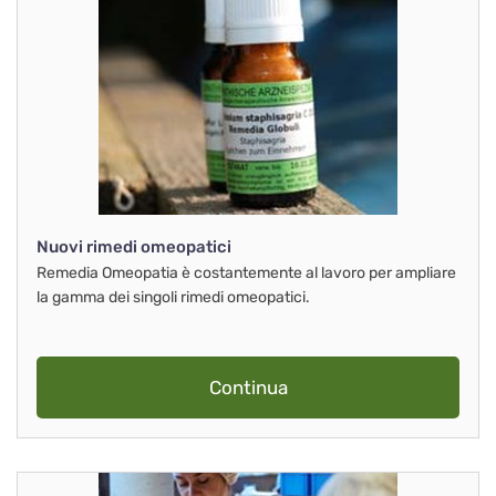
Nuovi rimedi omeopatici
Remedia Omeopatia è costantemente al lavoro per ampliare
la gamma dei singoli rimedi omeopatici.
Continua