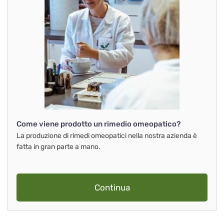
Come viene prodotto un rimedio omeopatico?
La produzione di rimedi omeopatici nella nostra azienda è
fatta in gran parte a mano.
Continua