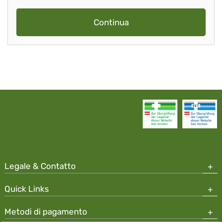
Continua
Legale & Contatto
Quick Links
Metodi di pagamento