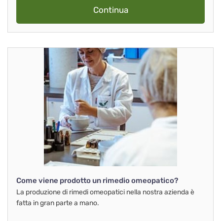
Continua
Come viene prodotto un rimedio omeopatico?
La produzione di rimedi omeopatici nella nostra azienda è
fatta in gran parte a mano.