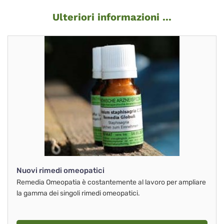
Ulteriori informazioni ...
Nuovi rimedi omeopatici
Remedia Omeopatia è costantemente al lavoro per ampliare
la gamma dei singoli rimedi omeopatici.