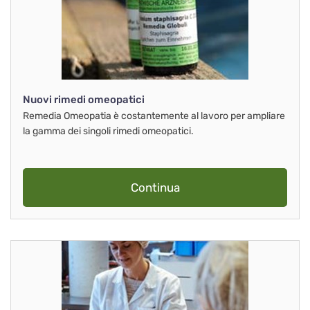
Nuovi rimedi omeopatici
Remedia Omeopatia è costantemente al lavoro per ampliare
la gamma dei singoli rimedi omeopatici.
Continua