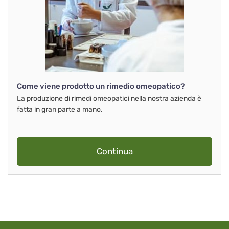
Come viene prodotto un rimedio omeopatico?
La produzione di rimedi omeopatici nella nostra azienda è
fatta in gran parte a mano.
Continua