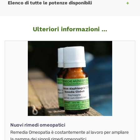
Elenco di tutte le potenze disponibili
Ulteriori informazioni ...
Nuovi rimedi omeopatici
Remedia Omeopatia è costantemente al lavoro per ampliare
la gamma dei singoli rimedi omeopatici.