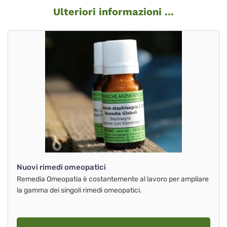
Ulteriori informazioni ...
Nuovi rimedi omeopatici
Remedia Omeopatia è costantemente al lavoro per ampliare
la gamma dei singoli rimedi omeopatici.