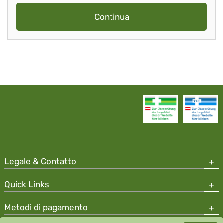
Continua
Legale & Contatto
Quick Links
Metodi di pagamento