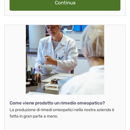
Continua
Come viene prodotto un rimedio omeopatico?
La produzione di rimedi omeopatici nella nostra azienda è
fatta in gran parte a mano.