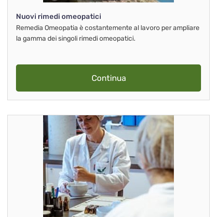
Nuovi rimedi omeopatici
Remedia Omeopatia è costantemente al lavoro per ampliare
la gamma dei singoli rimedi omeopatici.
Continua