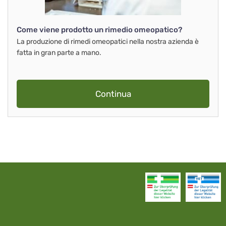
Come viene prodotto un rimedio omeopatico?
La produzione di rimedi omeopatici nella nostra azienda è
fatta in gran parte a mano.
Continua