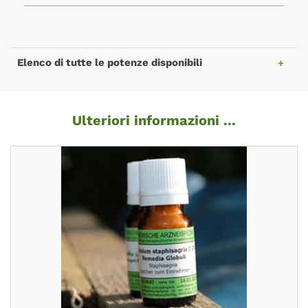
Elenco di tutte le potenze disponibili
Ulteriori informazioni ...